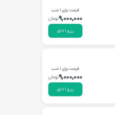
قیمت برای 1 شب
9,000,000
تومان
رزرو 1 اتاق
قیمت برای 1 شب
9,000,000
تومان
رزرو 1 اتاق