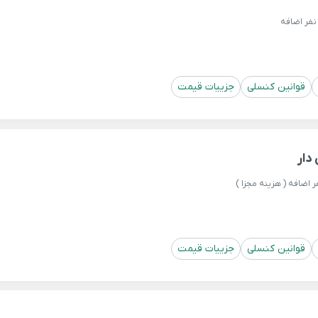
فر اضافه
قوانین کنسلی
جزییات قیمت
دار
قوانین کنسلی
جزییات قیمت