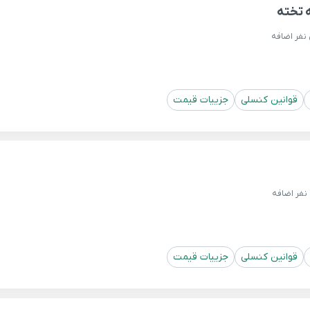
تخته
نفر اضافه
قوانین کنسلی
جزییات قیمت
نفر اضافه
قوانین کنسلی
جزییات قیمت