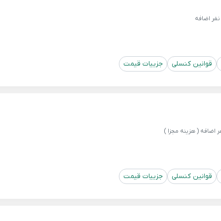
فر اضافه
قوانین کنسلی
جزییات قیمت
قوانین کنسلی
جزییات قیمت