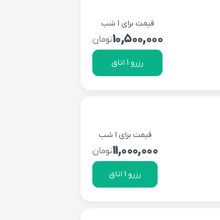
قیمت برای 1 شب
10,500,000
تومان
رزرو 1 اتاق
قیمت برای 1 شب
11,000,000
تومان
رزرو 1 اتاق