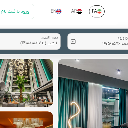
FA
AR
EN
ورود یا ثبت نام
خ ورود
مدت اقامت
1 شب (تا 1405/05/17)
1 شب (تا 1405/05/17)
2 شب (تا 1405/05/18)
3 شب (تا 1405/05/19)
4 شب (تا 1405/05/20)
5 شب (تا 1405/05/21)
6 شب (تا 1405/05/22)
7 شب (تا 1405/05/23)
8 شب (تا 1405/05/24)