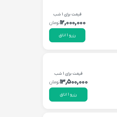
قیمت برای 1 شب
12,000,000
تومان
رزرو 1 اتاق
قیمت برای 1 شب
13,500,000
تومان
رزرو 1 اتاق