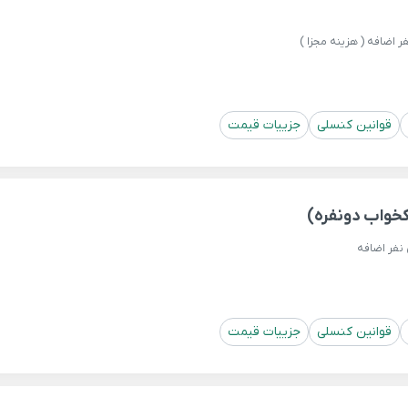
قوانین کنسلی
جزییات قیمت
خواب دونفره)
نفر اضافه
قوانین کنسلی
جزییات قیمت