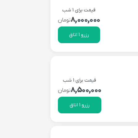
قیمت برای 1 شب
8,000,000
تومان
رزرو 1 اتاق
قیمت برای 1 شب
8,500,000
تومان
رزرو 1 اتاق